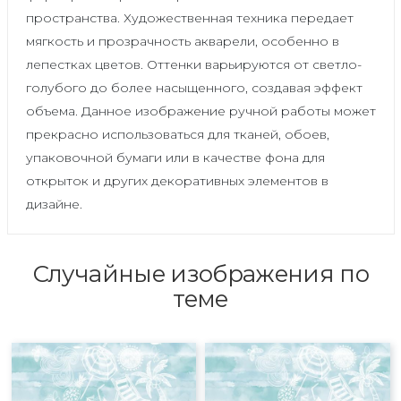
пространства. Художественная техника передает
мягкость и прозрачность акварели, особенно в
лепестках цветов. Оттенки варьируются от светло-
голубого до более насыщенного, создавая эффект
объема. Данное изображение ручной работы может
прекрасно использоваться для тканей, обоев,
упаковочной бумаги или в качестве фона для
открыток и других декоративных элементов в
дизайне.
Случайные изображения по
теме