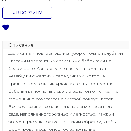
В КОРЗИНУ
Описание:
Деликатный повторяющийся узор с нежно-голубыми
цветами и элегантными зелеными бабочками на
белом фоне. Акварельные цветы напоминают
незабудки с желтыми серединками, которые
придают композиции яркие акценты. Контурные
бабочки выполнены в светло-зеленом оттенке, что
гармонично сочетается с листвой вокруг цветов.
Вся композиция создает впечатление весеннего
сада, наполненного жизнью и легкостью. Каждый
элемент рисунка размещен таким образом, чтобы
формировать равномерное заполнение