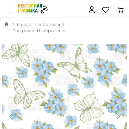
Каталог Изображений
Растровые Изображения