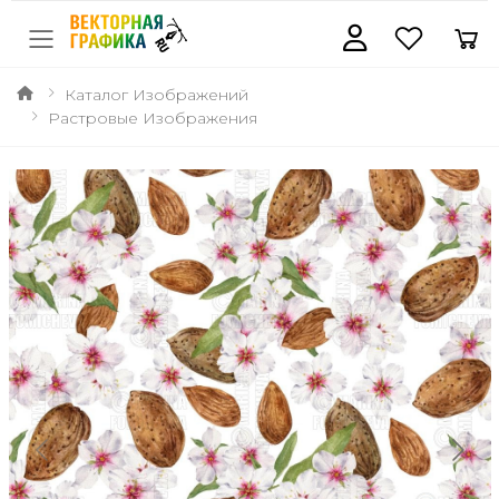
Каталог Изображений
Растровые Изображения