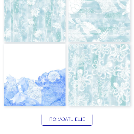
ПОКАЗАТЬ ЕЩЁ