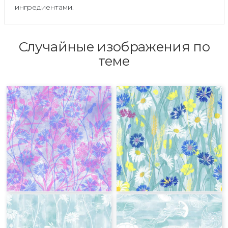
ингредиентами.
Случайные изображения по
теме