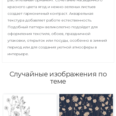
растительный орнамент. Сочетание насыщенного
красного цвета ягод и нежно-зеленых листьев
создает гармоничный контраст. Акварельная
текстура добавляет работе естественность.
Подобный паттерн великолепно подойдет для
оформления текстиля, обоев, праздничной
упаковки, открыток или посуды, особенно в зимний
период или для создания уютной атмосферы в
интерьере.
Случайные изображения по
теме