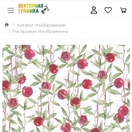
Каталог Изображений
Растровые Изображения