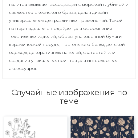
палитра вызывает ассоциации с морской глубиной и
свежестью океанского бриза, делая дизайн
универсальным для различных применений. Такой
паттерн идеально подойдет для оформления
текстильных изделий, обоев, упаковочной бумаги,
керамической посуды, постельного белья, детской
одежды, декоративных панелей, скатертей или
создания уникальных принтов для интерьерных
аксессуаров.
Случайные изображения по
теме