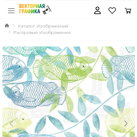
Каталог Изображений
Растровые Изображения