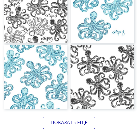
ПОКАЗАТЬ ЕЩЁ