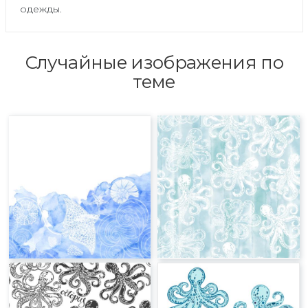
одежды.
Случайные изображения по
теме