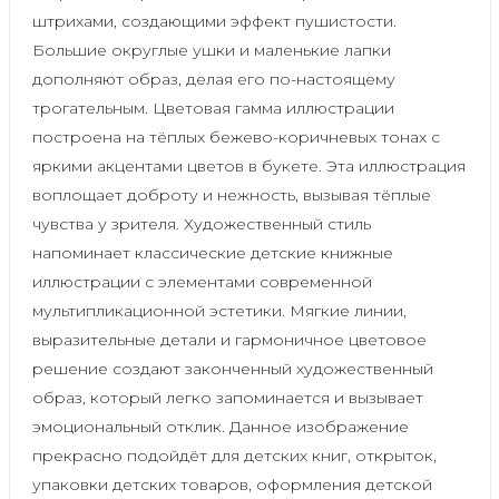
штрихами, создающими эффект пушистости.
Большие округлые ушки и маленькие лапки
дополняют образ, делая его по-настоящему
трогательным. Цветовая гамма иллюстрации
построена на тёплых бежево-коричневых тонах с
яркими акцентами цветов в букете. Эта иллюстрация
воплощает доброту и нежность, вызывая тёплые
чувства у зрителя. Художественный стиль
напоминает классические детские книжные
иллюстрации с элементами современной
мультипликационной эстетики. Мягкие линии,
выразительные детали и гармоничное цветовое
решение создают законченный художественный
образ, который легко запоминается и вызывает
эмоциональный отклик. Данное изображение
прекрасно подойдёт для детских книг, открыток,
упаковки детских товаров, оформления детской