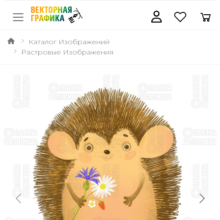
Каталог Изображений
Растровые Изображения