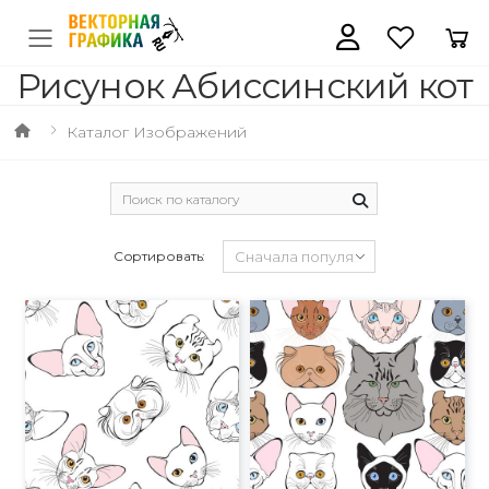
Рисунок Абиссинский кот
Каталог Изображений
Сортировать: