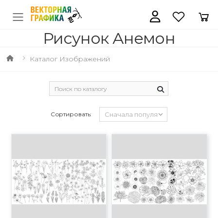
Рисунок Анемон
Каталог Изображений
Сортировать: