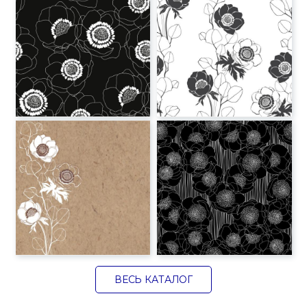
ВЕСЬ КАТАЛОГ