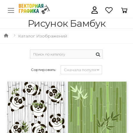
Рисунок Бамбук
Каталог Изображений
Сортировать: