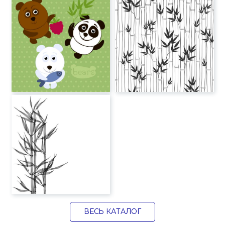
ВЕСЬ КАТАЛОГ