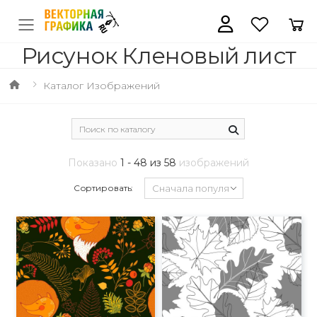
Рисунок Кленовый лист
Каталог Изображений
Показано
1 - 48 из 58
изображений
Сортировать: