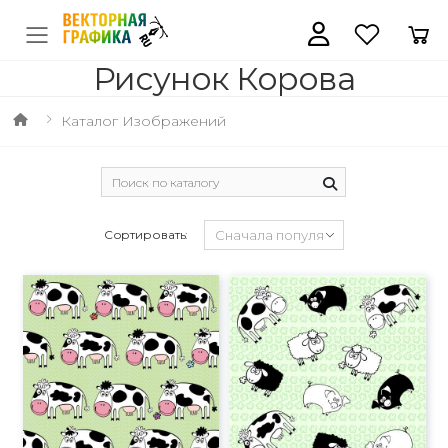
Рисунок Корова
Каталог Изображений
Сортировать: