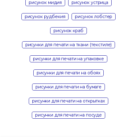
рисунок мидия
рисунок устрица
рисунок рудбекия
рисунок лобстер
рисунок краб
рисунки для печати на ткани (текстиле)
рисунки для печати на упаковке
рисунки для печати на обоях
рисунки для печати на бумаге
рисунки для печати на открытках
рисунки для печати на посуде