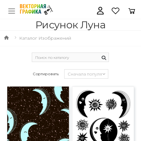
Рисунок Луна
Каталог Изображений
Сортировать: