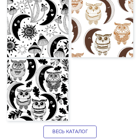
ВЕСЬ КАТАЛОГ