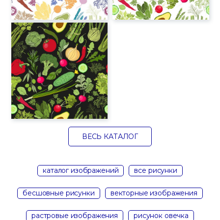
ВЕСЬ КАТАЛОГ
каталог изображений
все рисунки
бесшовные рисунки
векторные изображения
растровые изображения
рисунок овечка