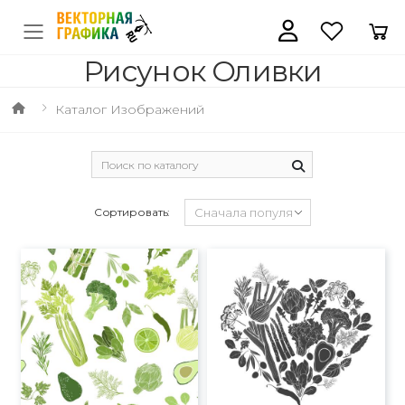
Рисунок Оливки
Каталог Изображений
Сортировать: