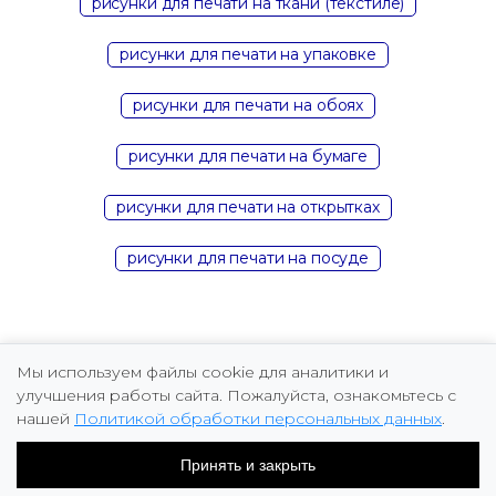
рисунки для печати на ткани (текстиле)
рисунки для печати на упаковке
рисунки для печати на обоях
рисунки для печати на бумаге
рисунки для печати на открытках
рисунки для печати на посуде
Мы используем файлы cookie для аналитики и
улучшения работы сайта. Пожалуйста, ознакомьтесь с
нашей
Политикой обработки персональных данных
.
Copyright © 2026 Marina Fomicheva
Принять и закрыть