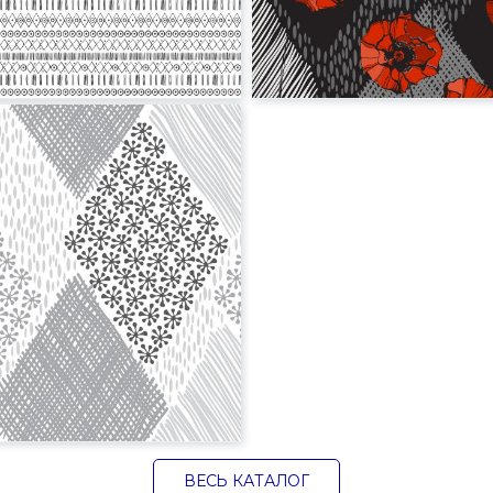
ВЕСЬ КАТАЛОГ