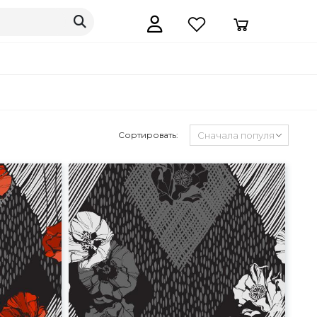
Сортировать: