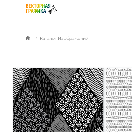
Каталог Изображений