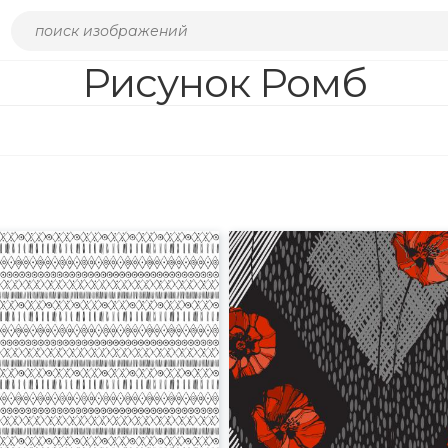
Рисунок Ромб