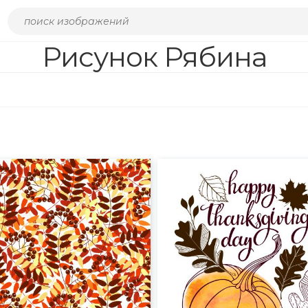
Рисунок Рябина