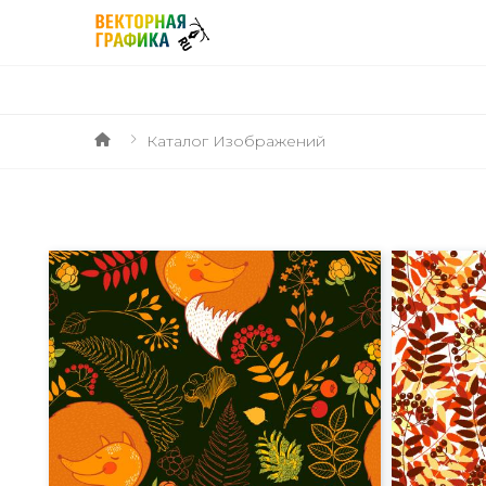
Каталог Изображений