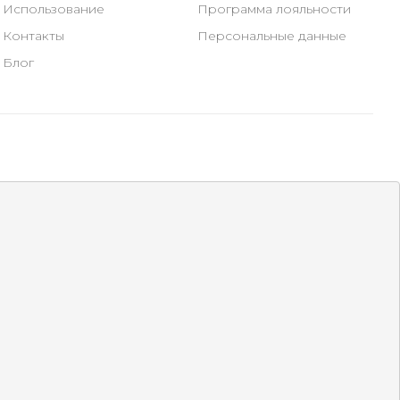
Использование
Программа лояльности
Контакты
Персональные данные
Блог