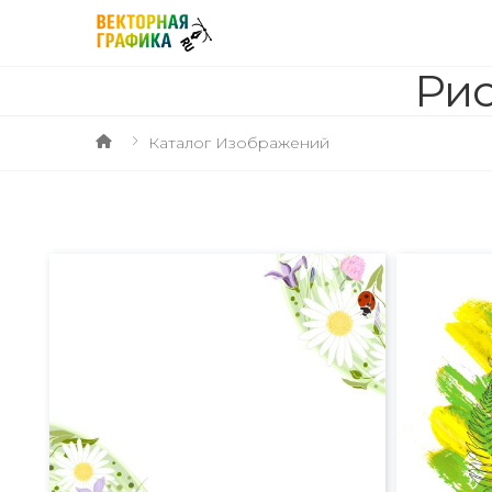
Рис
Каталог Изображений