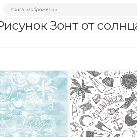
Рисунок Зонт от солнц