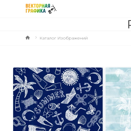
Каталог Изображений