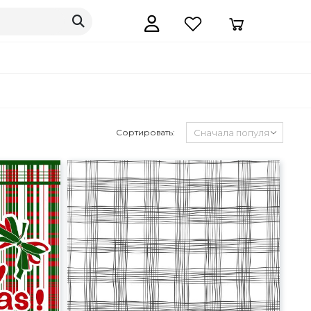
Сортировать: