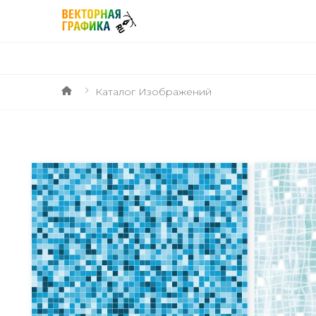
Каталог Изображений