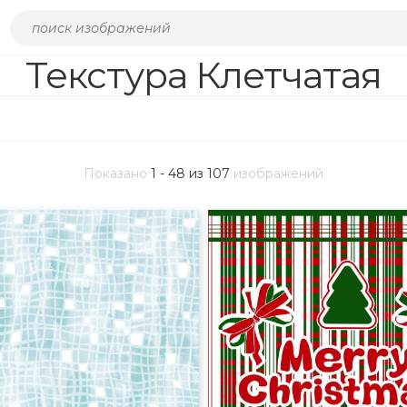
Текстура Клетчатая
Показано
1 - 48 из 107
изображений