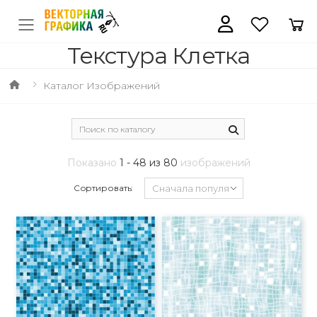
Текстура Клетка
Каталог Изображений
Показано
1 - 48 из 80
изображений
Сортировать: