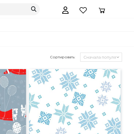
Сортировать: