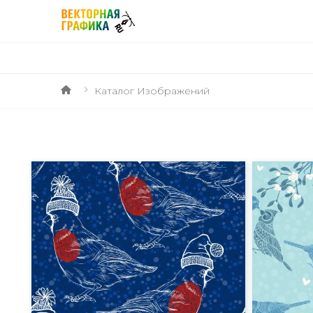
Каталог Изображений