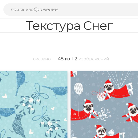
Текстура Снег
Показано
1 - 48 из 112
изображений