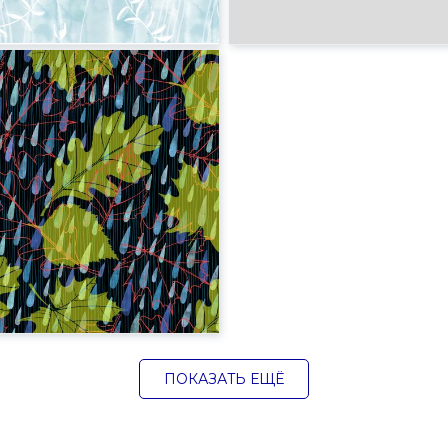
ПОКАЗАТЬ ЕЩЁ