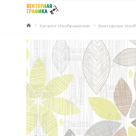
Каталог Изображений
Векторные Изо