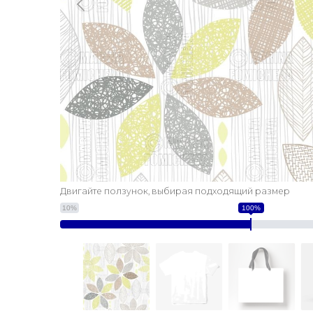
Двигайте ползунок, выбирая подходящий размер
10%
100%