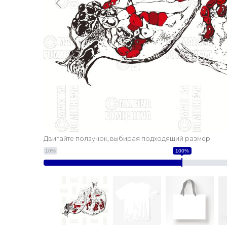
Двигайте ползунок, выбирая подходящий размер
10%
100%