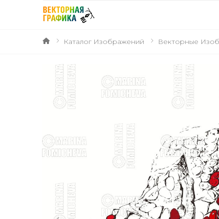
Каталог Изображений
Векторные Изо