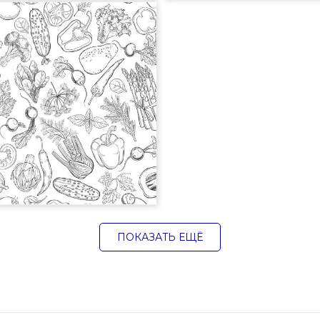
ПОКАЗАТЬ ЕЩЁ