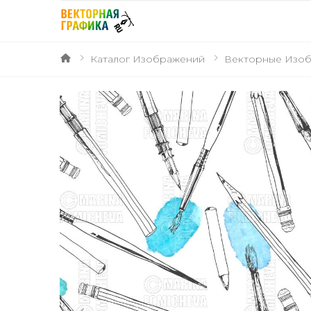
Каталог Изображений
Векторные Изо