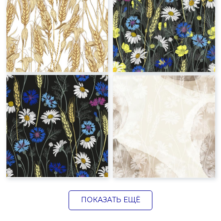
ПОКАЗАТЬ ЕЩЁ