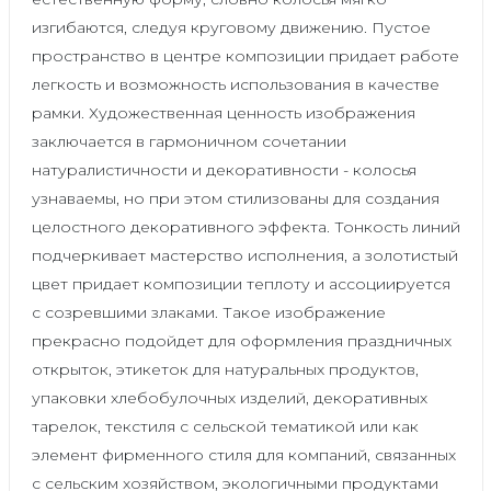
изгибаются, следуя круговому движению. Пустое
пространство в центре композиции придает работе
легкость и возможность использования в качестве
рамки. Художественная ценность изображения
заключается в гармоничном сочетании
натуралистичности и декоративности - колосья
узнаваемы, но при этом стилизованы для создания
целостного декоративного эффекта. Тонкость линий
подчеркивает мастерство исполнения, а золотистый
цвет придает композиции теплоту и ассоциируется
с созревшими злаками. Такое изображение
прекрасно подойдет для оформления праздничных
открыток, этикеток для натуральных продуктов,
упаковки хлебобулочных изделий, декоративных
тарелок, текстиля с сельской тематикой или как
элемент фирменного стиля для компаний, связанных
с сельским хозяйством, экологичными продуктами