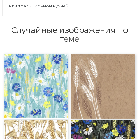
или традиционной кухней.
Случайные изображения по
теме