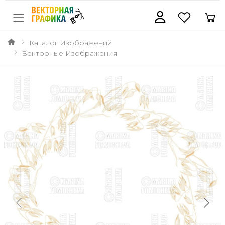
Каталог Изображений
Векторные Изображения