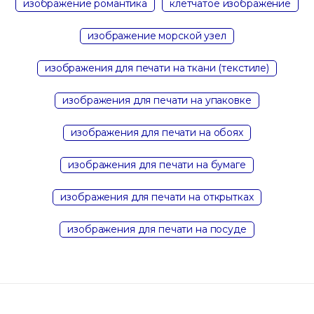
изображение романтика
клетчатое изображение
изображение морской узел
изображения для печати на ткани (текстиле)
изображения для печати на упаковке
изображения для печати на обоях
изображения для печати на бумаге
изображения для печати на открытках
изображения для печати на посуде