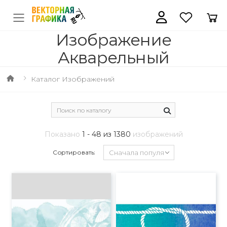
Изображение
Акварельный
Каталог Изображений
Показано
1 - 48 из 1380
изображений
Сортировать: