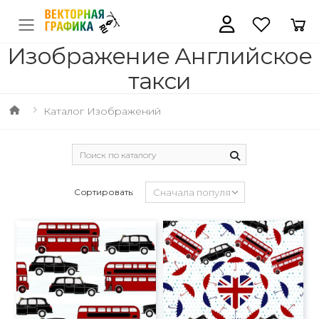
Изображение Английское
такси
Каталог Изображений
Сортировать: