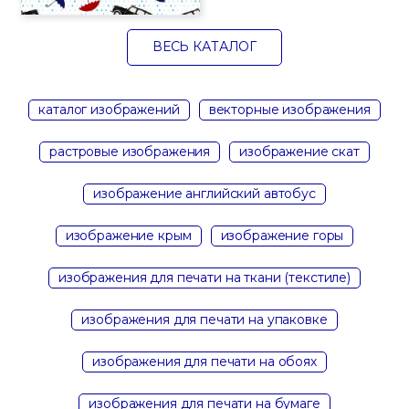
ВЕСЬ КАТАЛОГ
каталог изображений
векторные изображения
растровые изображения
изображение скат
изображение английский автобус
изображение крым
изображение горы
изображения для печати на ткани (текстиле)
изображения для печати на упаковке
изображения для печати на обоях
изображения для печати на бумаге