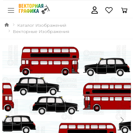
Каталог Изображений
Векторные Изображения