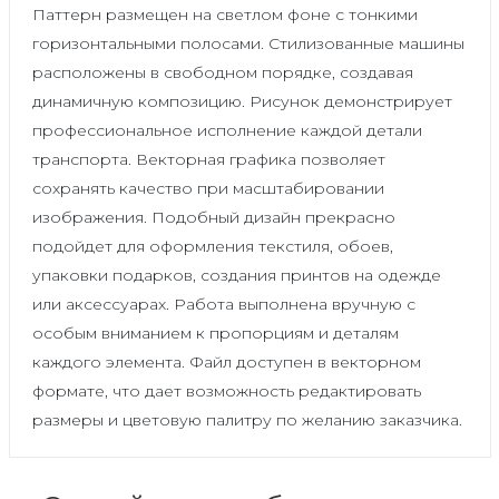
Паттерн размещен на светлом фоне с тонкими
горизонтальными полосами. Стилизованные машины
расположены в свободном порядке, создавая
динамичную композицию. Рисунок демонстрирует
профессиональное исполнение каждой детали
транспорта. Векторная графика позволяет
сохранять качество при масштабировании
изображения. Подобный дизайн прекрасно
подойдет для оформления текстиля, обоев,
упаковки подарков, создания принтов на одежде
или аксессуарах. Работа выполнена вручную с
особым вниманием к пропорциям и деталям
каждого элемента. Файл доступен в векторном
формате, что дает возможность редактировать
размеры и цветовую палитру по желанию заказчика.