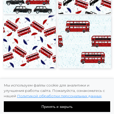
Мы используем файлы cookie для аналитики и
улучшения работы сайта. Пожалуйста, ознакомьтесь с
нашей
Политикой обработки персональных данных
.
Copyright © 2026 Marina Fomicheva
Принять и закрыть