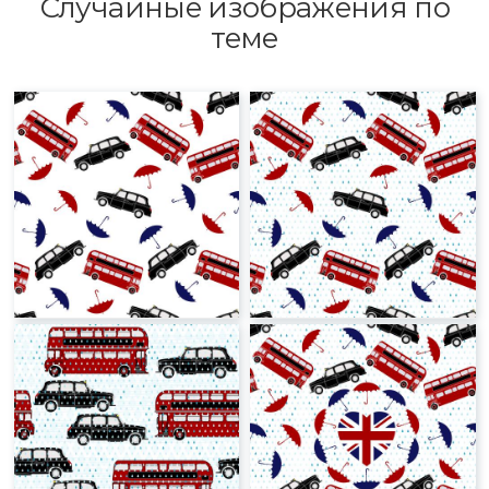
Случайные изображения по
теме