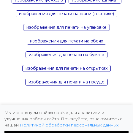
изображения для печати на ткани (текстиле)
изображения для печати на упаковке
изображения для печати на обоях
изображения для печати на бумаге
изображения для печати на открытках
изображения для печати на посуде
Мы используем файлы cookie для аналитики и
улучшения работы сайта. Пожалуйста, ознакомьтесь с
нашей
Политикой обработки персональных данных
.
Copyright © 2026 Marina Fomicheva