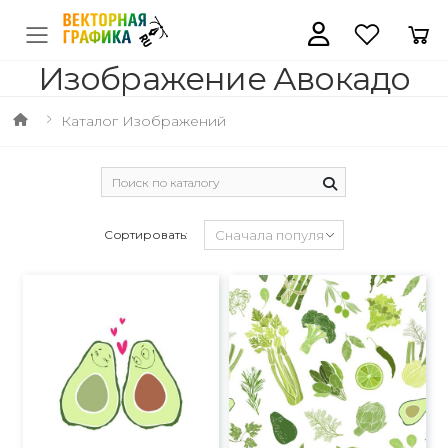
Изображение Авокадо
Каталог Изображений
Сортировать: