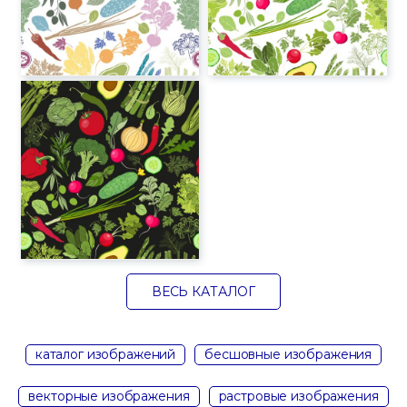
ВЕСЬ КАТАЛОГ
каталог изображений
бесшовные изображения
векторные изображения
растровые изображения