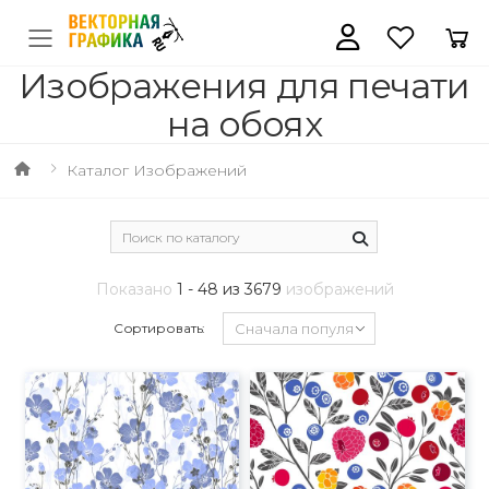
Изображения для печати
на обоях
Каталог Изображений
Показано
1 - 48 из 3679
изображений
Сортировать: