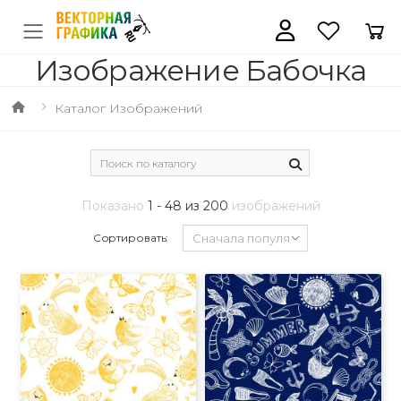
Изображение Бабочка
Каталог Изображений
Показано
1 - 48 из 200
изображений
Сортировать: