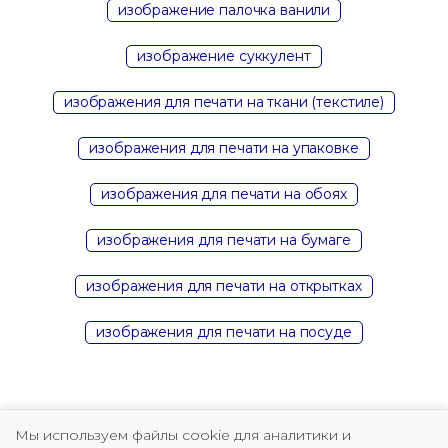
изображение палочка ванили
изображение суккулент
изображения для печати на ткани (текстиле)
изображения для печати на упаковке
изображения для печати на обоях
изображения для печати на бумаге
изображения для печати на открытках
изображения для печати на посуде
Мы используем файлы cookie для аналитики и