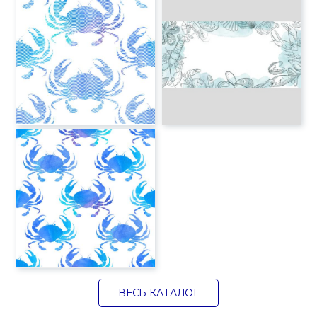
ВЕСЬ КАТАЛОГ