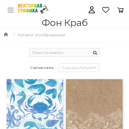
Фон Краб
Каталог Изображений
Сортировать: