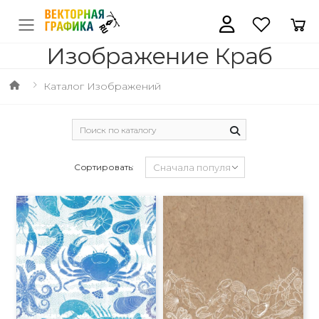
Изображение Краб
Каталог Изображений
Сортировать: