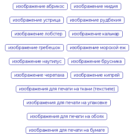
изображение абрикос
изображение мидия
изображение устрица
изображение рудбекия
изображение лобстер
изображение кальмар
изображение гребешок
изображение морской еж
изображение наутилус
изображение брусника
изображение черепаха
изображение кипрей
изображения для печати на ткани (текстиле)
изображения для печати на упаковке
изображения для печати на обоях
изображения для печати на бумаге