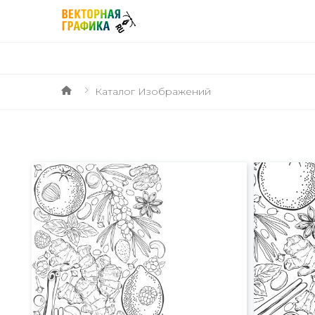
Каталог Изображений