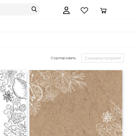
Сортировать: