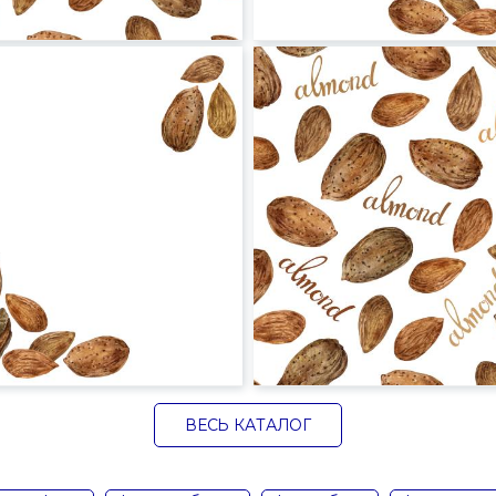
ВЕСЬ КАТАЛОГ