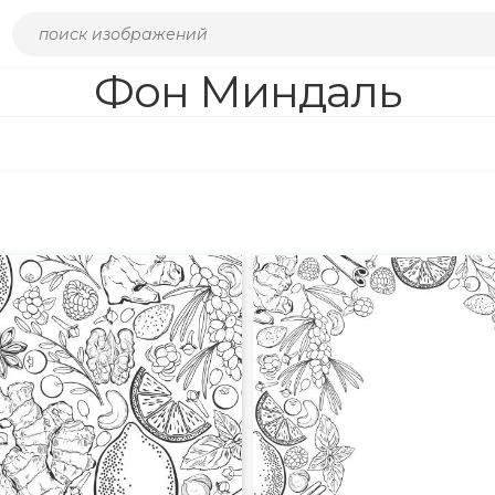
Фон Миндаль