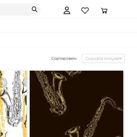
Сортировать: