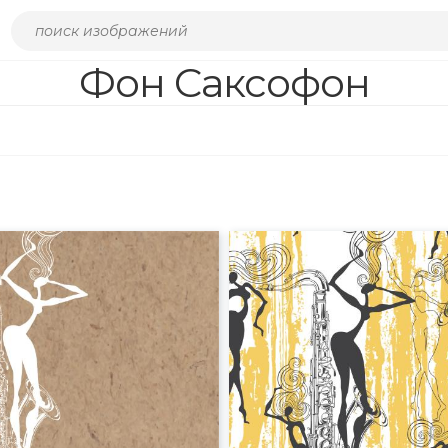
Фон Саксофон