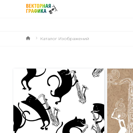
Каталог Изображений