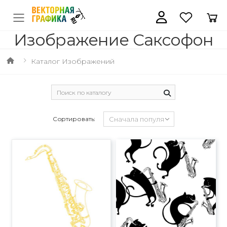
Изображение Саксофон
Каталог Изображений
Сортировать: