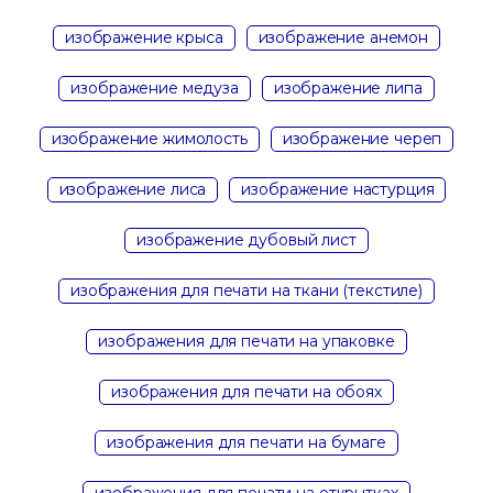
изображение крыса
изображение анемон
изображение медуза
изображение липа
изображение жимолость
изображение череп
изображение лиса
изображение настурция
изображение дубовый лист
изображения для печати на ткани (текстиле)
изображения для печати на упаковке
изображения для печати на обоях
изображения для печати на бумаге
изображения для печати на открытках