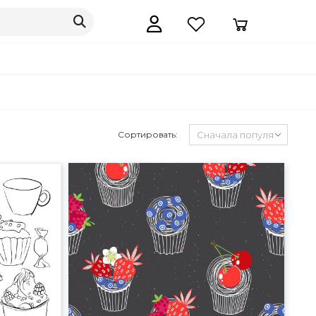
Сортировать: