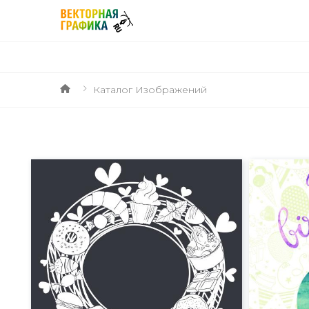
Каталог Изображений