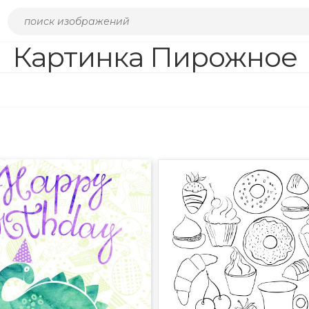
Картинка Пирожное