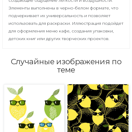
создающие ощущение легкости и воздушности.
Элементы выполнены в черно-белом формате, что
подчеркивает их универсальность и позволяет
использовать для раскраски. Иллюстрация подойдет
для оформления меню кафе, создания упаковки,
детских книг или других творческих проектов.
Случайные изображения по
теме