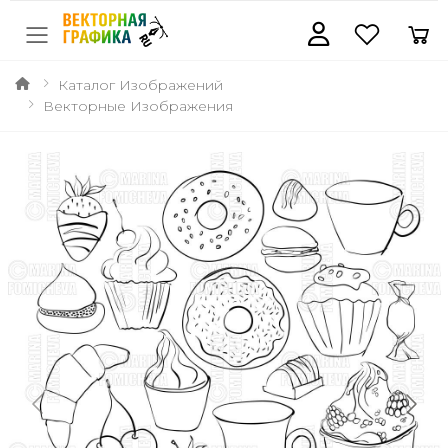
Каталог Изображений
Векторные Изображения