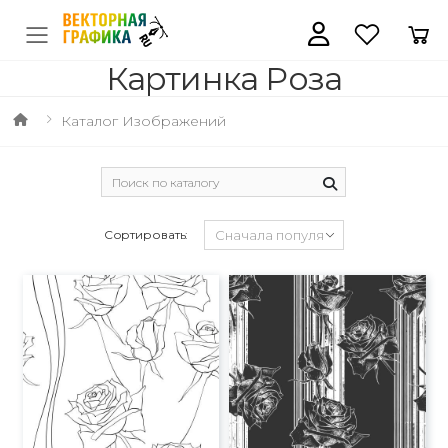
Картинка Роза
Каталог Изображений
Сортировать: