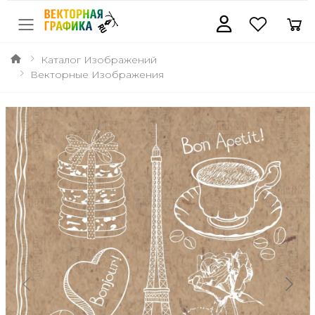
Каталог Изображений
Векторные Изображения