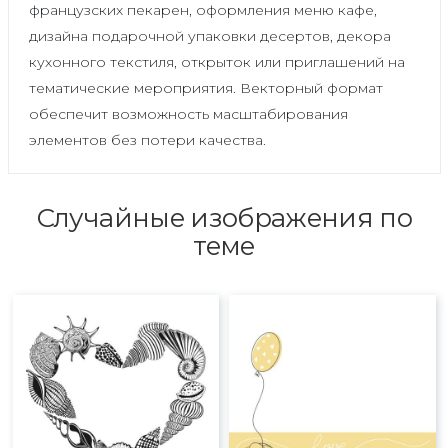
французских пекарен, оформления меню кафе,
дизайна подарочной упаковки десертов, декора
кухонного текстиля, открыток или приглашений на
тематические мероприятия. Векторный формат
обеспечит возможность масштабирования
элементов без потери качества.
Случайные изображения по
теме