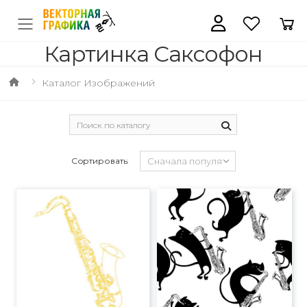
Картинка Саксофон
Каталог Изображений
Сортировать: