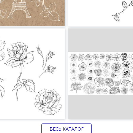
ВЕСЬ КАТАЛОГ