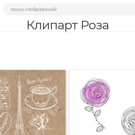
Клипарт Роза