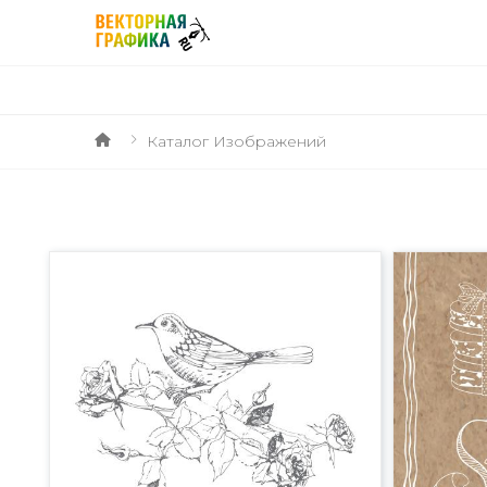
Каталог Изображений