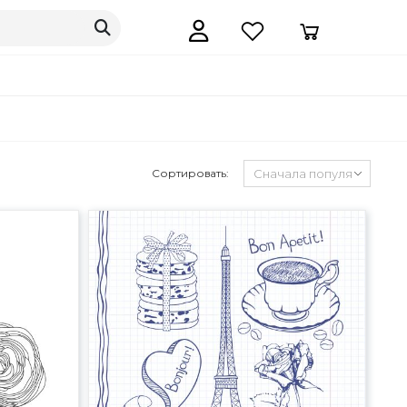
Сортировать: