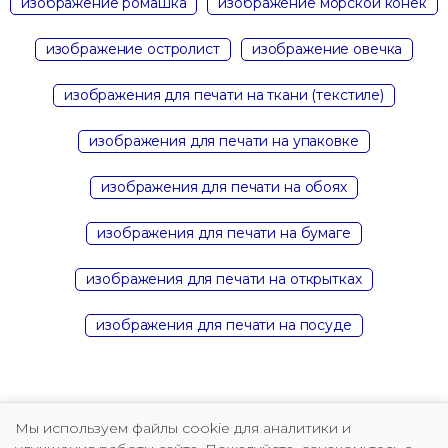
изображение ромашка
изображение морской конек
изображение остролист
изображение овечка
изображения для печати на ткани (текстиле)
изображения для печати на упаковке
изображения для печати на обоях
изображения для печати на бумаге
изображения для печати на открытках
изображения для печати на посуде
Мы используем файлы cookie для аналитики и