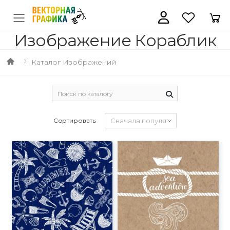
Изображение Кораблик
Каталог Изображений
Сортировать: