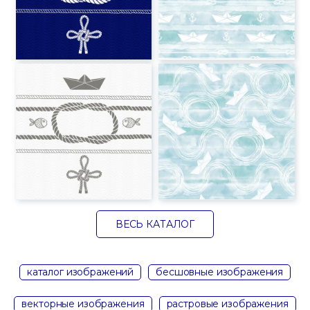
ВЕСЬ КАТАЛОГ
каталог изображений
бесшовные изображения
векторные изображения
растровые изображения