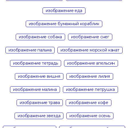
изображение еда
изображение бумажный кораблик
изображение собака
изображение снег
изображение пальма
изображение морской канат
изображение тетрадь
изображение апельсин
изображение вишня
изображение лилия
изображение малина
изображение петрушка
изображение трава
изображение кофе
изображение звезда
изображение осень