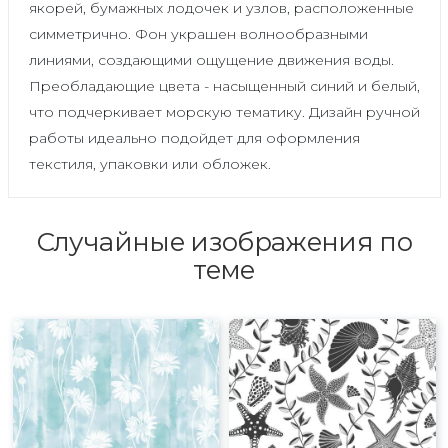
якорей, бумажных лодочек и узлов, расположенные
симметрично. Фон украшен волнообразными
линиями, создающими ощущение движения воды.
Преобладающие цвета - насыщенный синий и белый,
что подчеркивает морскую тематику. Дизайн ручной
работы идеально подойдет для оформления
текстиля, упаковки или обложек.
Случайные изображения по
теме