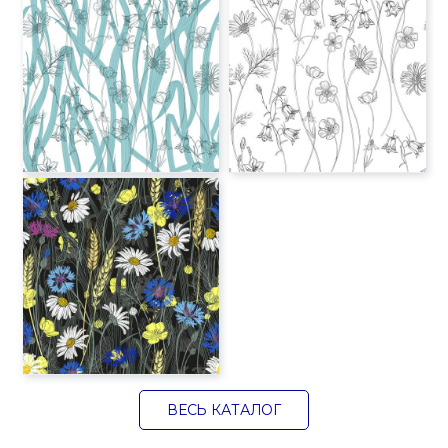
ВЕСЬ КАТАЛОГ