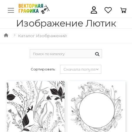
Изображение Лютик
Каталог Изображений
Сортировать: