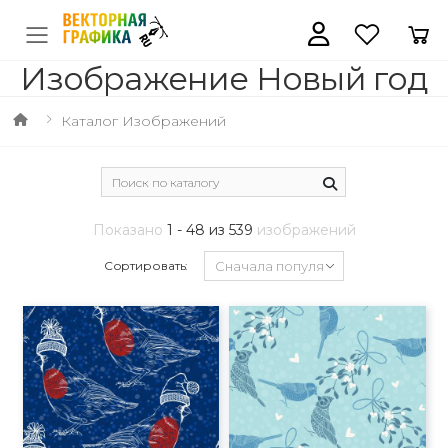
Изображение Новый год
Каталог Изображений
Показано
1 - 48 из 539
изображений
Сортировать: