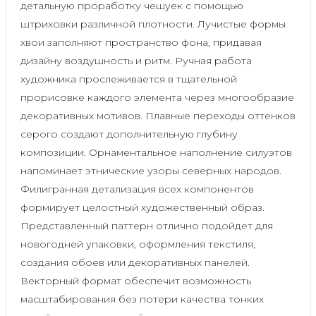
детальную проработку чешуек с помощью
штриховки различной плотности. Лучистые формы
хвои заполняют пространство фона, придавая
дизайну воздушность и ритм. Ручная работа
художника прослеживается в тщательной
прорисовке каждого элемента через многообразие
декоративных мотивов. Плавные переходы оттенков
серого создают дополнительную глубину
композиции. Орнаментальное наполнение силуэтов
напоминает этнические узоры северных народов.
Филигранная детализация всех компонентов
формирует целостный художественный образ.
Представленный паттерн отлично подойдет для
новогодней упаковки, оформления текстиля,
создания обоев или декоративных панелей.
Векторный формат обеспечит возможность
масштабирования без потери качества тонких