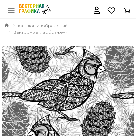
Каталог Изображений
Векторные Изображения