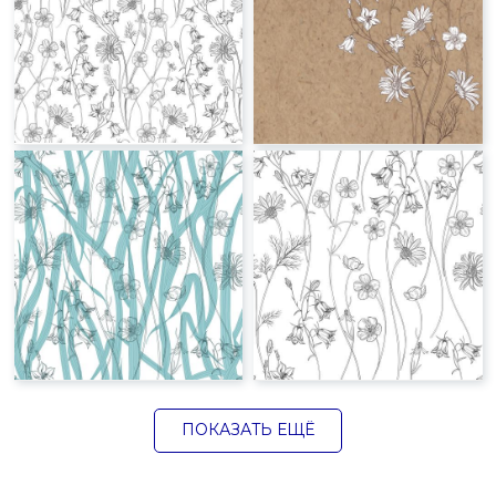
ПОКАЗАТЬ ЕЩЁ