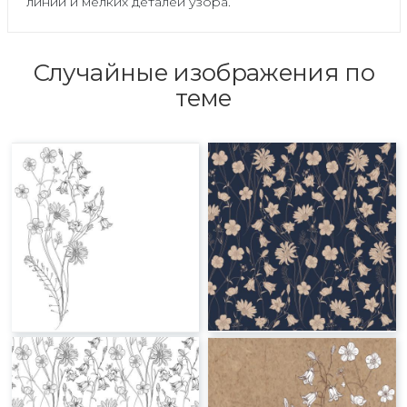
линий и мелких деталей узора.
Случайные изображения по
теме