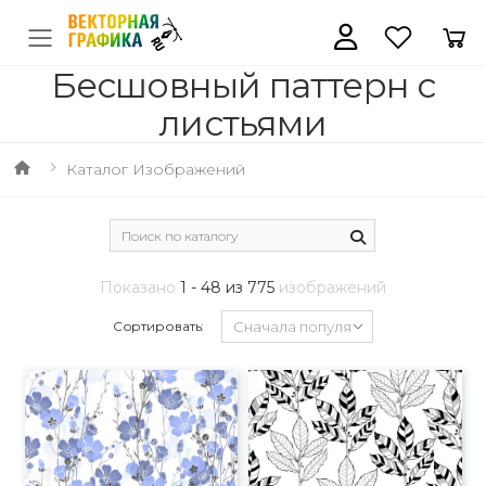
Бесшовный паттерн с
листьями
Каталог Изображений
Показано
1 - 48 из 775
изображений
Сортировать: