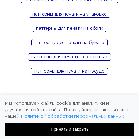
паттерны для печати на упаковке
паттерны для печати на обоях
паттерны для печати на бумаге
паттерны для печати на открытках
паттерны для печати на посуде
Мы используем файлы cookie для аналитики и
улучшения работы сайта. Пожалуйста, ознакомьтесь с
нашей
Политикой обработки персональных данных
.
Copyright © 2026 Marina Fomicheva
Принять и закрыть