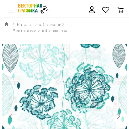
Каталог Изображений
Векторные Изображения