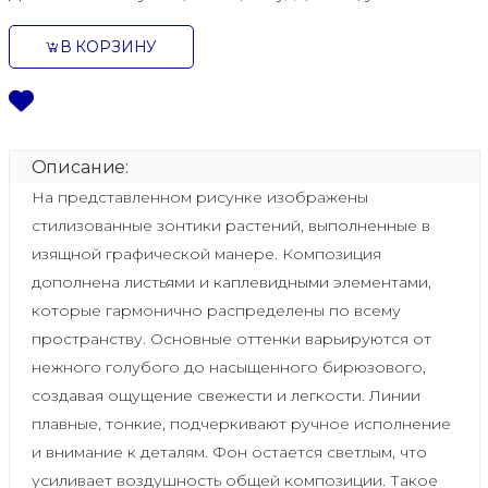
В КОРЗИНУ
Описание:
На представленном рисунке изображены
стилизованные зонтики растений, выполненные в
изящной графической манере. Композиция
дополнена листьями и каплевидными элементами,
которые гармонично распределены по всему
пространству. Основные оттенки варьируются от
нежного голубого до насыщенного бирюзового,
создавая ощущение свежести и легкости. Линии
плавные, тонкие, подчеркивают ручное исполнение
и внимание к деталям. Фон остается светлым, что
усиливает воздушность общей композиции. Такое