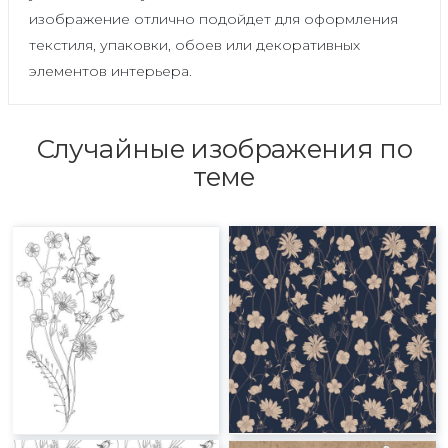
изображение отлично подойдет для оформления
текстиля, упаковки, обоев или декоративных
элементов интерьера.
Случайные изображения по
теме