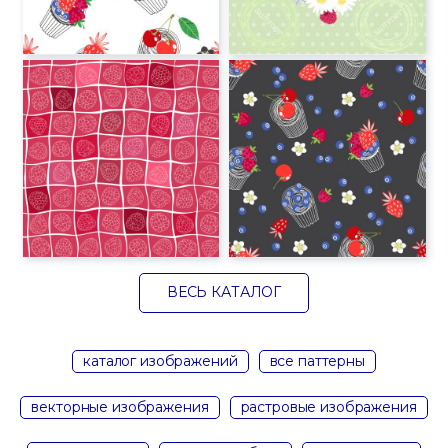
ВЕСЬ КАТАЛОГ
каталог изображений
все паттерны
векторные изображения
растровые изображения