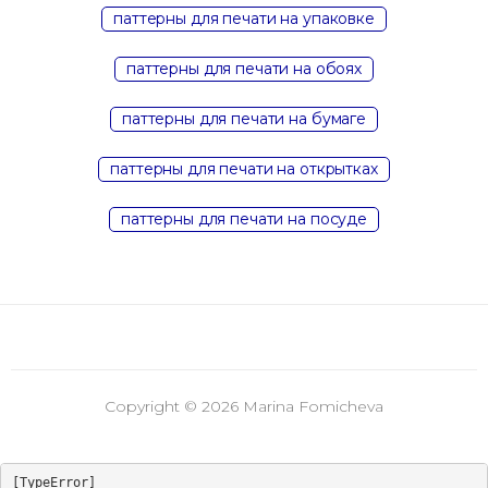
паттерны для печати на упаковке
паттерны для печати на обоях
паттерны для печати на бумаге
паттерны для печати на открытках
паттерны для печати на посуде
Copyright © 2026 Marina Fomicheva
[TypeError] 
