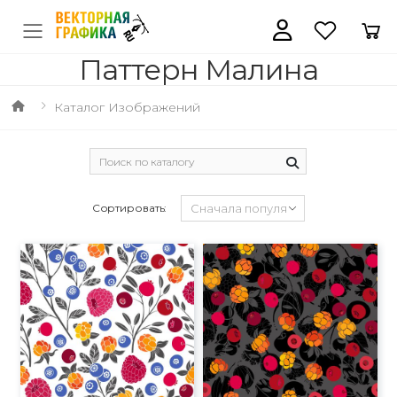
Паттерн Малина
Каталог Изображений
Сортировать: