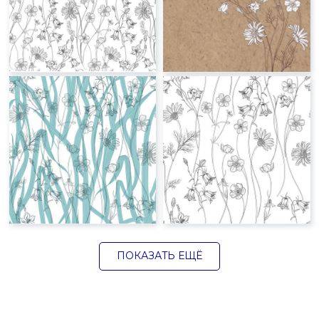
ПОКАЗАТЬ ЕЩЁ