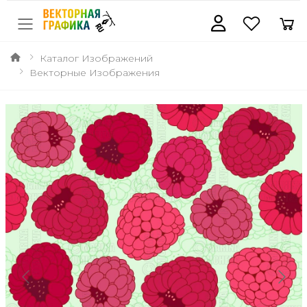
Каталог Изображений
Векторные Изображения