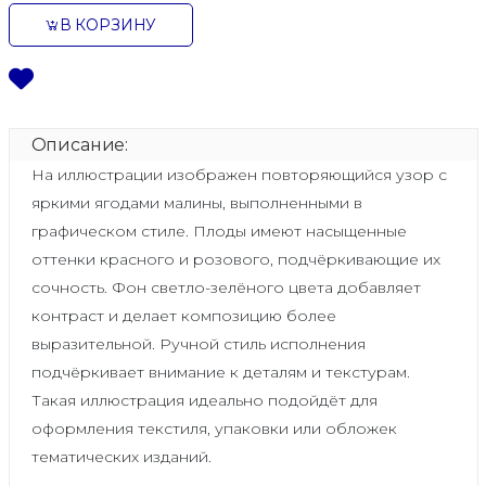
В КОРЗИНУ
Описание:
На иллюстрации изображен повторяющийся узор с
яркими ягодами малины, выполненными в
графическом стиле. Плоды имеют насыщенные
оттенки красного и розового, подчёркивающие их
сочность. Фон светло-зелёного цвета добавляет
контраст и делает композицию более
выразительной. Ручной стиль исполнения
подчёркивает внимание к деталям и текстурам.
Такая иллюстрация идеально подойдёт для
оформления текстиля, упаковки или обложек
тематических изданий.