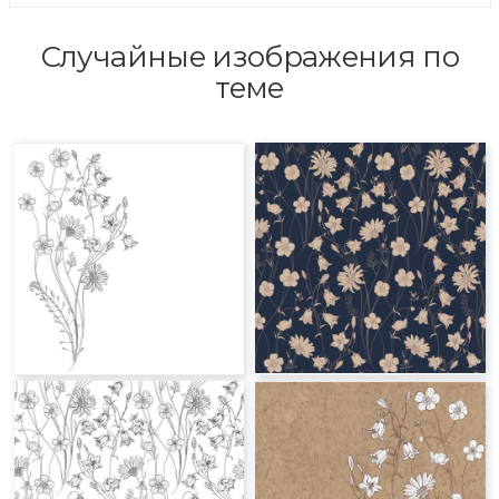
Случайные изображения по
теме