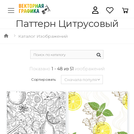
Паттерн Цитрусовый
Каталог Изображений
Показано
1 - 48 из 51
изображений
Сортировать: